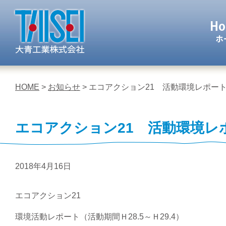
大青工業 株
HOME
>
お知らせ
> エコアクション21 活動環境レポー
エコアクション21 活動環境レ
2018年4月16日
エコアクション21
環境活動レポート（活動期間Ｈ28.5～Ｈ29.4）