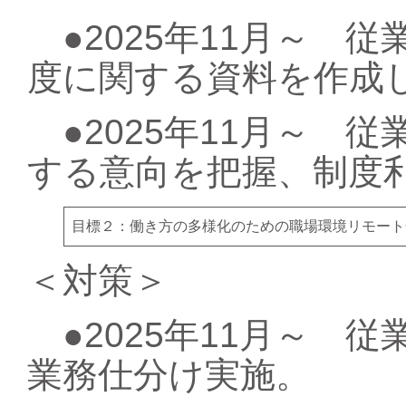
●2025年11月～ 
度に関する資料を作成
●2025年11月～ 
する意向を把握、制度
目標２：働き方の多様化のための職場環境リモート
＜対策＞
●2025年11月～ 
業務仕分け実施。