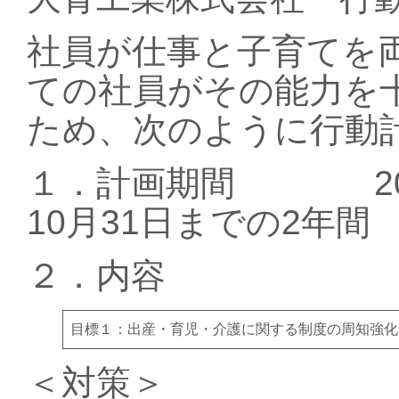
社員が仕事と子育てを
ての社員がその能力を
ため、次のように行動
１．計画期間 2025
10月31日までの2年間
２．内容
目標１：出産・育児・介護に関する制度の周知強化
＜対策＞