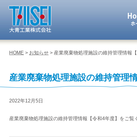
大青工業 株
HOME
>
お知らせ
> 産業廃棄物処理施設の維持管理情報【
産業廃棄物処理施設の維持管理情
2022年12月5日
産業廃棄物処理施設の維持管理情報【令和4年度】をご覧