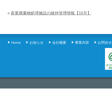
«
産業廃棄物処理施設の維持管理情報【10月】
Home
お知らせ
会社概要
事業内容
お問合せ