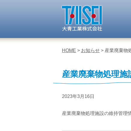
HOME
>
お知らせ
> 産業廃棄物
産業廃棄物処理施
2023年3月16日
産業廃棄物処理施設の維持管理