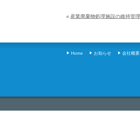
«
産業廃棄物処理施設の維持管理
Home
お知らせ
会社概要