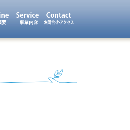
お知らせ
会社概要
事業内容
お問合せ