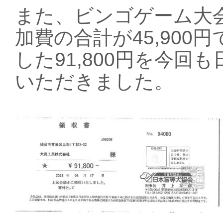
また、ビンゴゲーム大
加費の合計が45,90
した91,800円を今
いただきました。