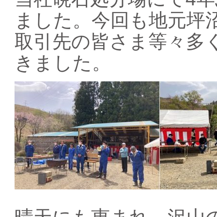
ました。今回も地元坪
取引先の皆さま等々多
きました。