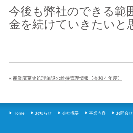
今後も弊社のできる範
金を続けていきたいと
«
産業廃棄物処理施設の維持管理情報【令和 4 年度】
Home
お知らせ
会社概要
事業内容
お問合せ