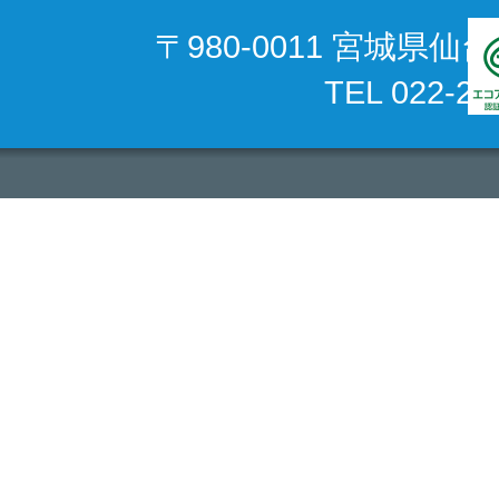
〒980-0011 宮城県
TEL 022-22