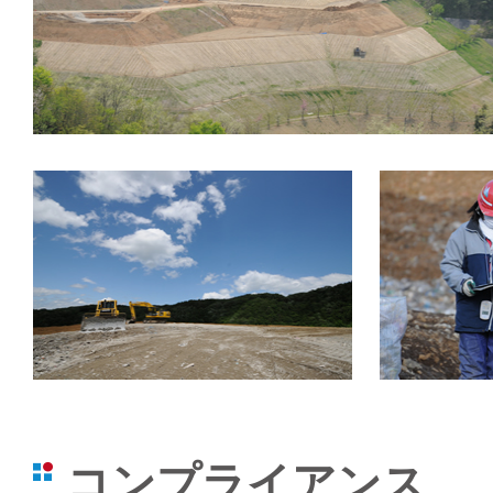
コンプライアンス