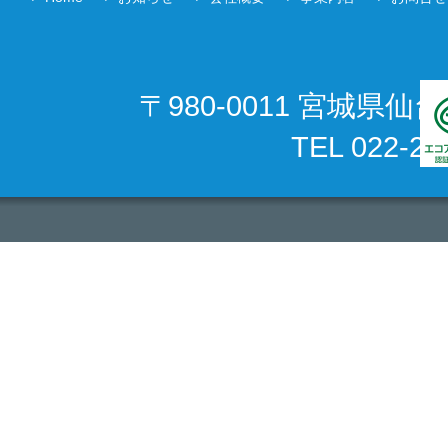
〒980-0011 宮城県
TEL 022-22