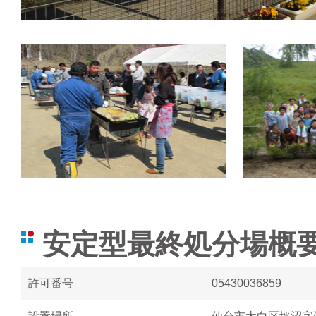
安定型最終処分場概
許可番号
05430036859